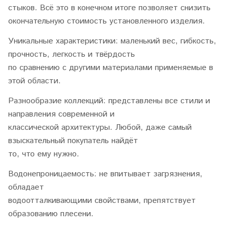
стыков. Всё это в конечном итоге позволяет снизить
окончательную стоимость установленного изделия.
Уникальные характеристики: маленький вес, гибкость,
прочность, легкость и твёрдость
по сравнению с другими материалами применяемые в
этой области.
Разнообразие коллекций: представлены все стили и
направления современной и
классической архитектуры. Любой, даже самый
взыскательный покупатель найдёт
то, что ему нужно.
Водонепроницаемость: не впитывает загрязнения,
обладает
водоотталкивающими свойствами, препятствует
образованию плесени.