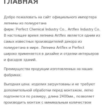
ГЛАВНАЯ
Добро пожаловать на сайт официального импортера
лепнины из полиуретана
фирм:
Perfect Chemical Industry Co., Artflex Industry Co.
В настоящее время лепнина Artflex является одним из
самых известных производителей декора из
полиуретана в мире. Лепнина Artflex и Perfect
широко применяется в дизайне и отделки интерьеров
и фасадов зданий.
Преимущества продукции изготовленных на наших
фабриках:
Выгодная цена: изделия загрунтованы и не требуют
дополнительной обработки перед монтажом, легко
подгоняется по размеру, длина 2400мм., позволяет
производить монтаж с минимальным количеством