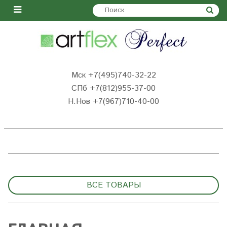
Мск +7(495)740-32-22
СПб +7(812)955-37-00
Н.Нов
+7(967)710-40-00
ВСЕ ТОВАРЫ