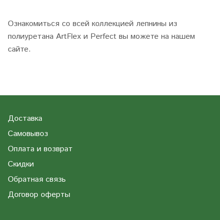
Ознакомиться со всей коллекцией лепнины из
полиуретана ArtFlex и Perfect вы можете на нашем
сайте.
Доставка
Самовывоз
Оплата и возврат
Скидки
Обратная связь
Договор оферты