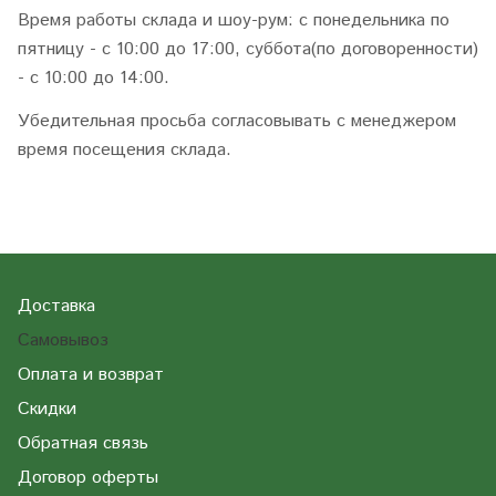
Время работы склада и шоу-рум: с понедельника по
пятницу - с 10:00 до 17:00, суббота(по договоренности)
- с 10:00 до 14:00.
Убедительная просьба согласовывать с менеджером
время посещения склада.
Доставка
Самовывоз
Оплата и возврат
Скидки
Обратная связь
Договор оферты