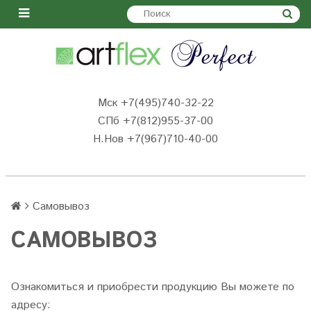
Мск +7(495)740-32-22
СПб +7(812)955-37-00
Н.Нов
+7(967)710-40-00
Самовывоз
САМОВЫВОЗ
Ознакомиться и приобрести продукцию Вы можете по
адресу: