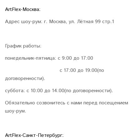
ArtFlex-Москва:
Адрес шоу-рум: г. Москва, ул. Лётная 99 стр.1
График работы:
понедельник-пятница: с 9:00 до 17:00
с 17:00 до 19:00(по
договоренности).
суббота: с 10:00 до 14:00(по договоренности).
Обязательно созвонитесь с нами перед посещением
шоу-рум.
ArtFlex-Санкт-Петербург: