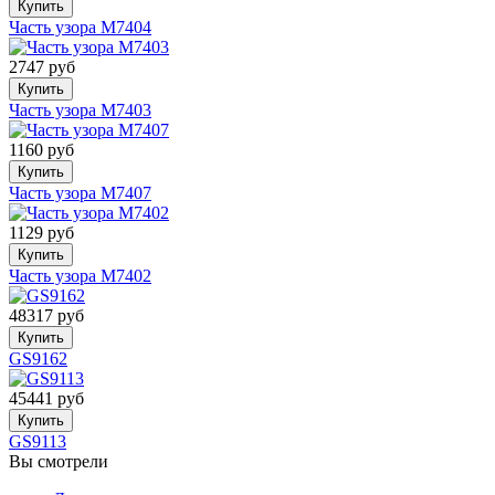
Купить
Часть узора M7404
2747 руб
Купить
Часть узора M7403
1160 руб
Купить
Часть узора M7407
1129 руб
Купить
Часть узора M7402
48317 руб
Купить
GS9162
45441 руб
Купить
GS9113
Вы смотрели