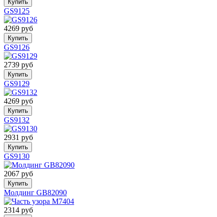
Купить
GS9125
4269 руб
Купить
GS9126
2739 руб
Купить
GS9129
4269 руб
Купить
GS9132
2931 руб
Купить
GS9130
2067 руб
Купить
Молдинг GB82090
2314 руб