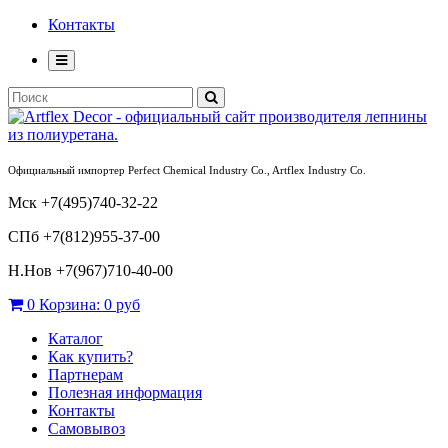
Контакты
Официальный импортер Perfect Chemical Industry Co., Artflex Industry Co.
Мск +7(495)740-32-22
СПб +7(812)955-37-00
Н.Нов
+7(967)710-40-00
0
Корзина:
0 руб
Каталог
Как купить?
Партнерам
Полезная информация
Контакты
Самовывоз