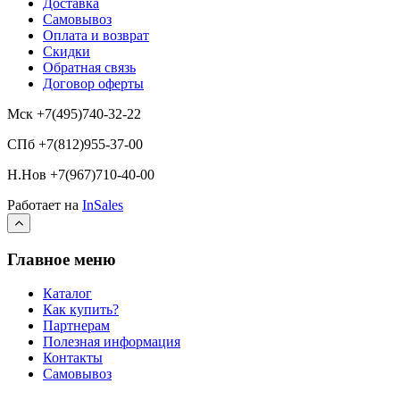
Доставка
Самовывоз
Оплата и возврат
Скидки
Обратная связь
Договор оферты
Мск +7(495)740-32-22
СПб +7(812)955-37-00
Н.Нов
+7(967)710-40-00
Работает на
InSales
Главное меню
Каталог
Как купить?
Партнерам
Полезная информация
Контакты
Самовывоз