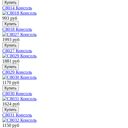
Купить
C8014 Консоль
993 руб
Купить
C8018 Консоль
1993 руб
Купить
C8027 Консоль
1881 руб
Купить
C8029 Консоль
1170 руб
Купить
C8030 Консоль
1624 руб
Купить
C8031 Консоль
1150 руб