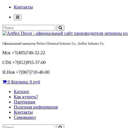
Контакты
Официальный импортер Perfect Chemical Industry Co., Artflex Industry Co.
Мск +7(495)740-32-22
СПб +7(812)955-37-00
Н.Нов
+7(967)710-40-00
0
Корзина:
0 руб
Каталог
Как купить?
Партнерам
Полезная информация
Контакты
Самовывоз