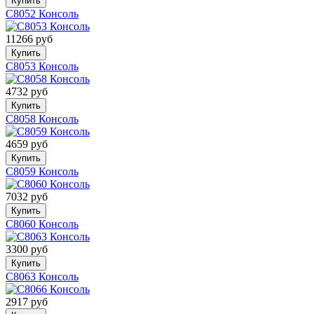
Купить
C8052 Консоль
11266 руб
Купить
C8053 Консоль
4732 руб
Купить
C8058 Консоль
4659 руб
Купить
C8059 Консоль
7032 руб
Купить
C8060 Консоль
3300 руб
Купить
C8063 Консоль
2917 руб