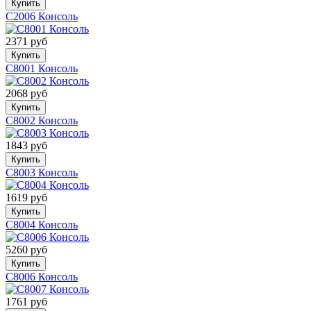
Купить
C2006 Консоль
2371 руб
Купить
C8001 Консоль
2068 руб
Купить
C8002 Консоль
1843 руб
Купить
C8003 Консоль
1619 руб
Купить
C8004 Консоль
5260 руб
Купить
C8006 Консоль
1761 руб