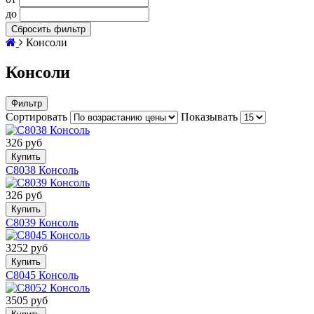
до
Сбросить фильтр
Консоли
Консоли
Фильтр
Сортировать
Показывать
326 руб
Купить
C8038 Консоль
326 руб
Купить
C8039 Консоль
3252 руб
Купить
C8045 Консоль
3505 руб