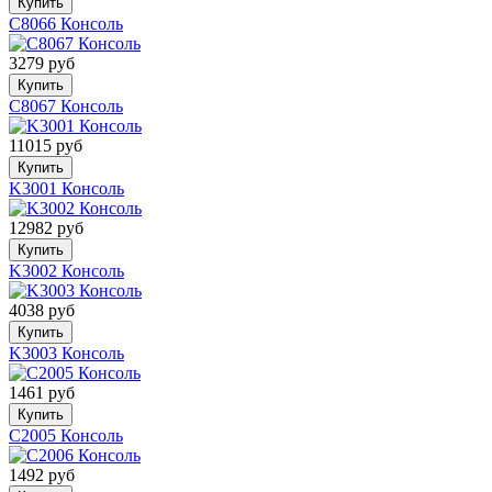
Купить
C8066 Консоль
3279 руб
Купить
C8067 Консоль
11015 руб
Купить
K3001 Консоль
12982 руб
Купить
K3002 Консоль
4038 руб
Купить
K3003 Консоль
1461 руб
Купить
C2005 Консоль
1492 руб