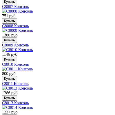
Купить
C8007 Консоль
751 руб
Купить
C8008 Консоль
1380 руб
Купить
C8009 Консоль
1146 руб
Купить
C8010 Консоль
800 руб
Купить
C8011 Консоль
1286 руб
Купить
C8013 Консоль
1237 руб