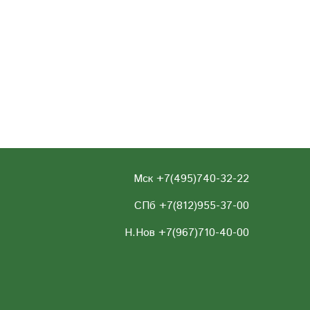
Мск +7(495)740-32-22
СПб +7(812)955-37-00
Н.Нов
+7(967)710-40-00