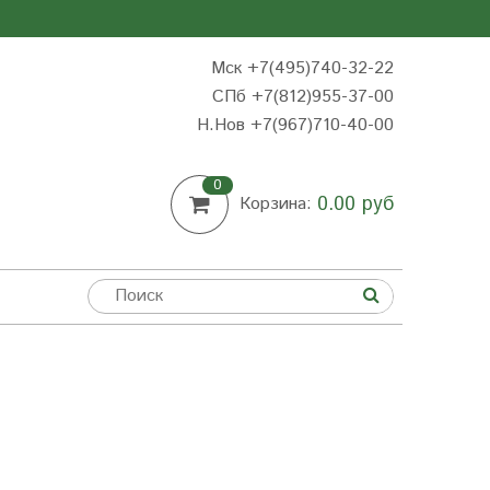
Мск +7(495)740-32-22
СПб +7(812)955-37-00
Н.Нов
+7(967)710-40-00
0
0.00 руб
Корзина: