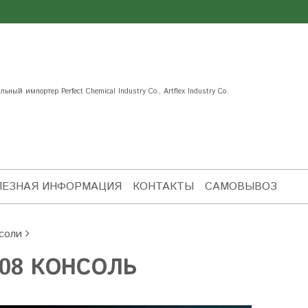
ьный импортер Perfect Chemical Industry Co., Artflex Industry Co.
ЛЕЗНАЯ ИНФОРМАЦИЯ
КОНТАКТЫ
САМОВЫВОЗ
соли
08 КОНСОЛЬ