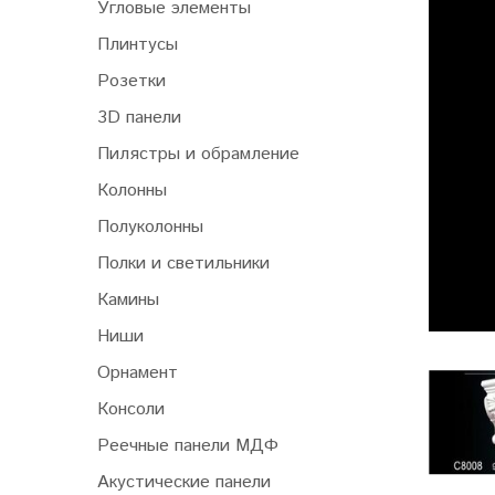
Угловые элементы
Плинтусы
Розетки
3D панели
Пилястры и обрамление
Колонны
Полуколонны
Полки и светильники
Камины
Ниши
Орнамент
Консоли
Реечные панели МДФ
Акустические панели