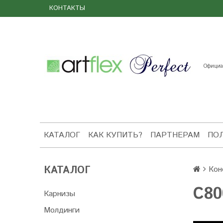
КОНТАКТЫ
Официал
КАТАЛОГ
КАК КУПИТЬ?
ПАРТНЕРАМ
ПО
КАТАЛОГ
Кон
C80
Карнизы
Молдинги