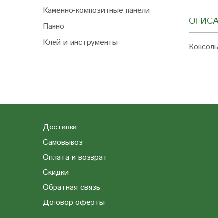
Каменно-композитные панели
ОПИСА
Панно
Клей и инструменты
Консоль
Доставка
Самовывоз
Оплата и возврат
Скидки
Обратная связь
Договор оферты