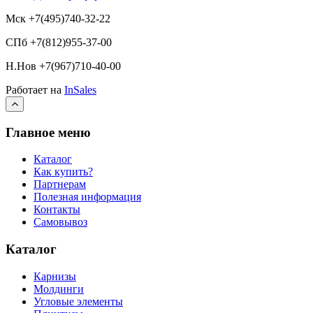
Мск +7(495)740-32-22
СПб +7(812)955-37-00
Н.Нов
+7(967)710-40-00
Работает на
InSales
Главное меню
Каталог
Как купить?
Партнерам
Полезная информация
Контакты
Самовывоз
Каталог
Карнизы
Молдинги
Угловые элементы