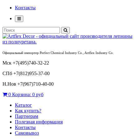
Контакты
Официальный импортер Perfect Chemical Industry Co., Artflex Industry Co.
Мск +7(495)740-32-22
СПб +7(812)955-37-00
Н.Нов
+7(967)710-40-00
0
Корзина:
0 руб
Каталог
Как купить?
Партнерам
Полезная информация
Контакты
Самовывоз