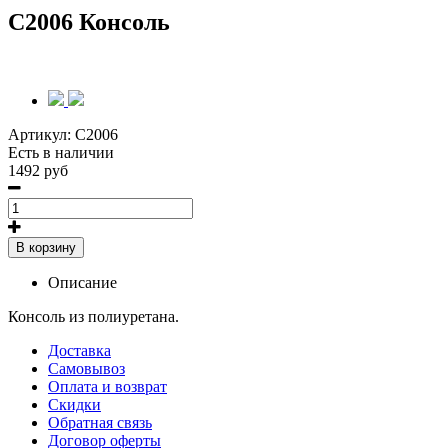
C2006 Консоль
Артикул:
C2006
Есть в наличии
1492 руб
В корзину
Описание
Консоль из полиуретана.
Доставка
Самовывоз
Оплата и возврат
Скидки
Обратная связь
Договор оферты