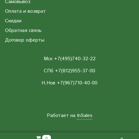
Самовывоз
Оплата и возврат
Скидки
Обратная связь
Договор оферты
Мск +7(495)740-32-22
СПб +7(812)955-37-00
Н.Нов
+7(967)710-40-00
Работает на
InSales
0.00 РУБ
0