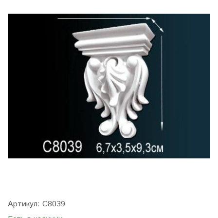
Артикул:
C8039