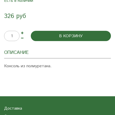
Есть в наличии
326 руб
В КОРЗИНУ
ОПИСАНИЕ
Консоль из полиуретана.
Доставка