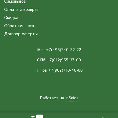
Самовывоз
Оплата и возврат
Скидки
Обратная связь
Договор оферты
Мск +7(495)740-32-22
СПб +7(812)955-37-00
Н.Нов
+7(967)710-40-00
Работает на
InSales
0.00 РУБ
0