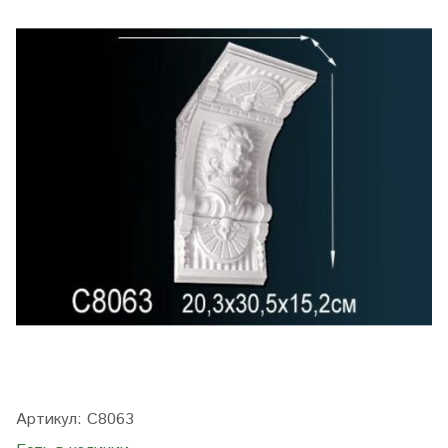
Артикул:
C8063