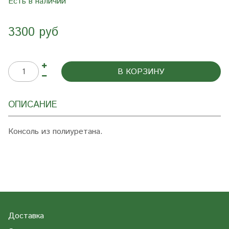
Есть в наличии
3300 руб
В КОРЗИНУ
ОПИСАНИЕ
Консоль из полиуретана.
Доставка