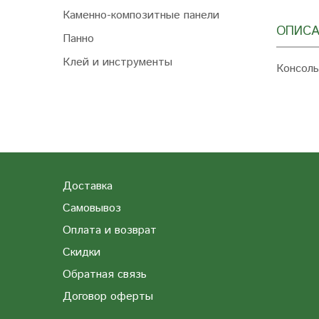
Каменно-композитные панели
ОПИСА
Панно
Клей и инструменты
Консоль
Доставка
Самовывоз
Оплата и возврат
Скидки
Обратная связь
Договор оферты