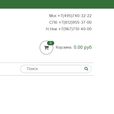
Мск +7(495)740-32-22
СПб +7(812)955-37-00
Н.Нов
+7(967)710-40-00
0
0.00 руб
Корзина: