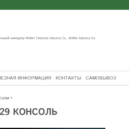
ьный импортер Perfect Chemical Industry Co., Artflex Industry Co.
ЛЕЗНАЯ ИНФОРМАЦИЯ
КОНТАКТЫ
САМОВЫВОЗ
соли
29 КОНСОЛЬ