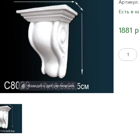
Артикул
Есть в н
1881 
Наведите для увеличения