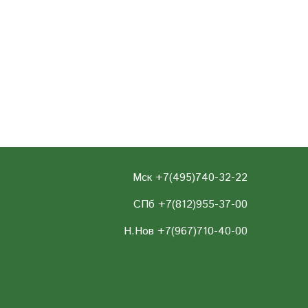
Мск +7(495)740-32-22
СПб +7(812)955-37-00
Н.Нов
+7(967)710-40-00