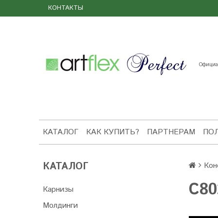
КОНТАКТЫ
Официал
КАТАЛОГ
КАК КУПИТЬ?
ПАРТНЕРАМ
ПО
КАТАЛОГ
Кон
C80
Карнизы
Молдинги