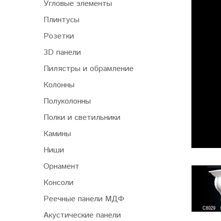
Угловые элементы
Плинтусы
Розетки
3D панели
Пилястры и обрамление
Колонны
Полуколонны
Полки и светильники
Камины
Ниши
Орнамент
Консоли
Реечные панели МДФ
Акустические панели