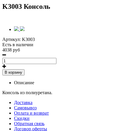
K3003 Консоль
Артикул:
K3003
Есть в наличии
4038 руб
В корзину
Описание
Консоль из полиуретана.
Доставка
Самовывоз
Оплата и возврат
Скидки
Обратная связь
Договор оферты