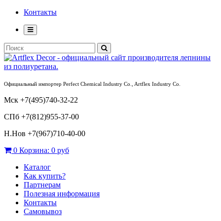
Контакты
Официальный импортер Perfect Chemical Industry Co., Artflex Industry Co.
Мск +7(495)740-32-22
СПб +7(812)955-37-00
Н.Нов
+7(967)710-40-00
0
Корзина:
0 руб
Каталог
Как купить?
Партнерам
Полезная информация
Контакты
Самовывоз