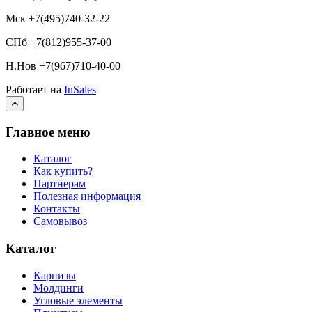
Мск +7(495)740-32-22
СПб +7(812)955-37-00
Н.Нов
+7(967)710-40-00
Работает на
InSales
Главное меню
Каталог
Как купить?
Партнерам
Полезная информация
Контакты
Самовывоз
Каталог
Карнизы
Молдинги
Угловые элементы