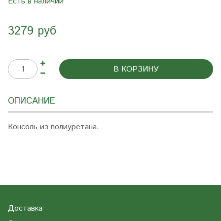
Есть в наличии
3279 руб
В КОРЗИНУ
ОПИСАНИЕ
Консоль из полиуретана.
Доставка