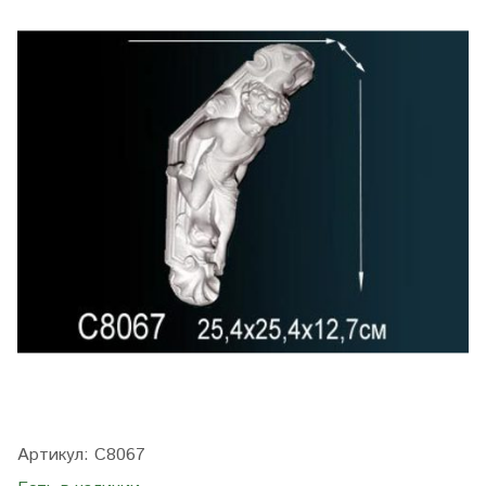
Артикул:
C8067