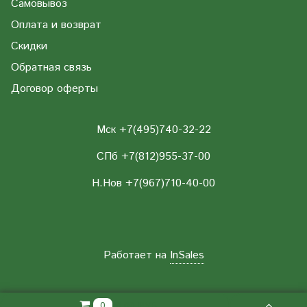
Самовывоз
Оплата и возврат
Скидки
Обратная связь
Договор оферты
Мск +7(495)740-32-22
СПб +7(812)955-37-00
Н.Нов
+7(967)710-40-00
Работает на
InSales
0.00 РУБ
0