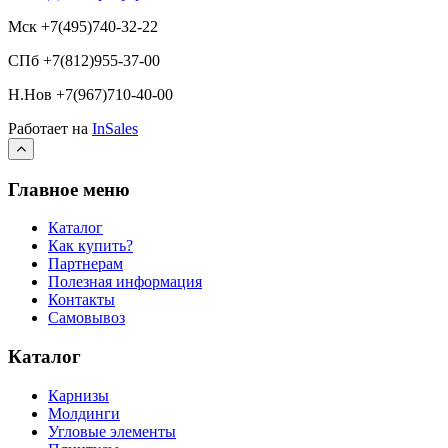
Мск +7(495)740-32-22
СПб +7(812)955-37-00
Н.Нов
+7(967)710-40-00
Работает на
InSales
Главное меню
Каталог
Как купить?
Партнерам
Полезная информация
Контакты
Самовывоз
Каталог
Карнизы
Молдинги
Угловые элементы