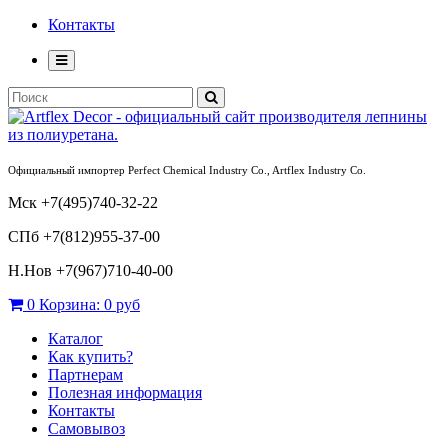
Контакты
Официальный импортер Perfect Chemical Industry Co., Artflex Industry Co.
Мск +7(495)740-32-22
СПб +7(812)955-37-00
Н.Нов
+7(967)710-40-00
0
Корзина:
0 руб
Каталог
Как купить?
Партнерам
Полезная информация
Контакты
Самовывоз