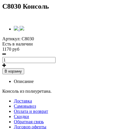
C8030 Консоль
Артикул:
C8030
Есть в наличии
1170 руб
В корзину
Описание
Консоль из полиуретана.
Доставка
Самовывоз
Оплата и возврат
Скидки
Обратная связь
Договор оферты