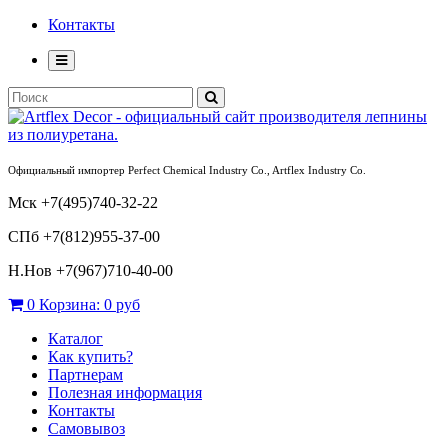
Контакты
Официальный импортер Perfect Chemical Industry Co., Artflex Industry Co.
Мск +7(495)740-32-22
СПб +7(812)955-37-00
Н.Нов
+7(967)710-40-00
0
Корзина:
0 руб
Каталог
Как купить?
Партнерам
Полезная информация
Контакты
Самовывоз