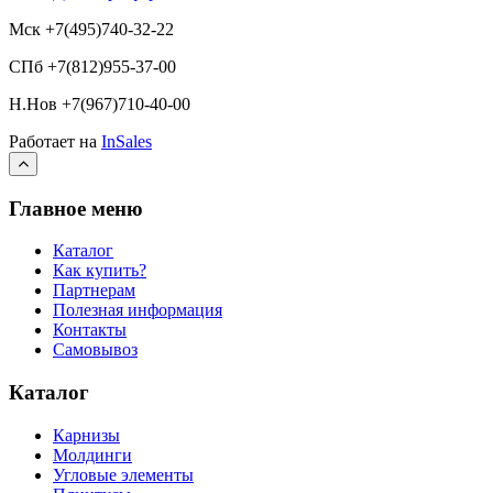
Мск +7(495)740-32-22
СПб +7(812)955-37-00
Н.Нов
+7(967)710-40-00
Работает на
InSales
Главное меню
Каталог
Как купить?
Партнерам
Полезная информация
Контакты
Самовывоз
Каталог
Карнизы
Молдинги
Угловые элементы