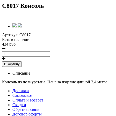
C8017 Консоль
Артикул:
C8017
Есть в наличии
434 руб
В корзину
Описание
Консоль из полиуретана. Цена за изделие длиной 2,4 метра.
Доставка
Самовывоз
Оплата и возврат
Скидки
Обратная связь
Договор оферты