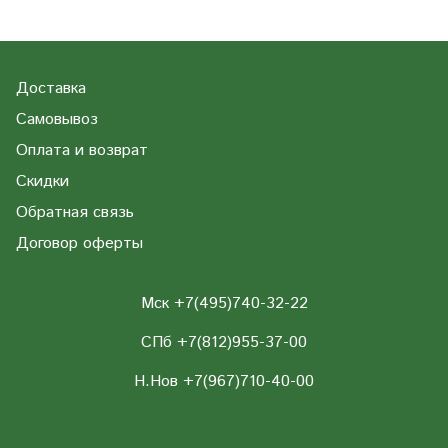
Доставка
Самовывоз
Оплата и возврат
Скидки
Обратная связь
Договор оферты
Мск +7(495)740-32-22
СПб +7(812)955-37-00
Н.Нов
+7(967)710-40-00