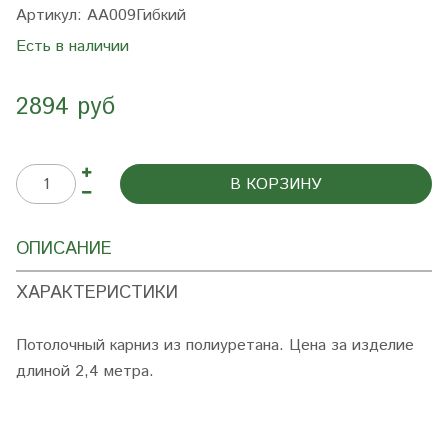
Артикул:
AA009Гибкий
Есть в наличии
2894 руб
В КОРЗИНУ
ОПИСАНИЕ
ХАРАКТЕРИСТИКИ
Потолочный карниз из полиуретана. Цена за изделие
длиной 2,4 метра.