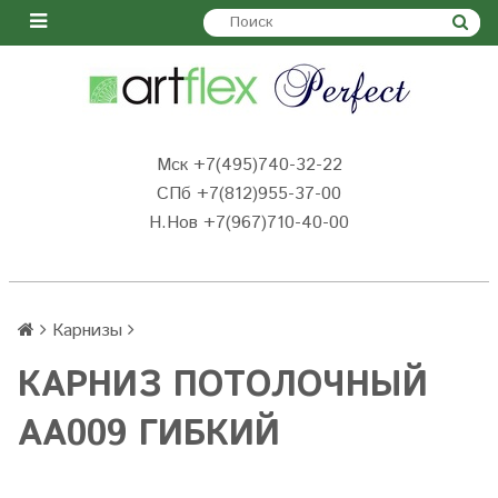
Мск +7(495)740-32-22
СПб +7(812)955-37-00
Н.Нов
+7(967)710-40-00
Карнизы
КАРНИЗ ПОТОЛОЧНЫЙ
AA009 ГИБКИЙ