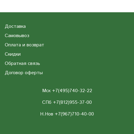
Доставка
Самовывоз
Оплата и возврат
Скидки
Обратная связь
Договор оферты
Мск +7(495)740-32-22
СПб +7(812)955-37-00
Н.Нов
+7(967)710-40-00