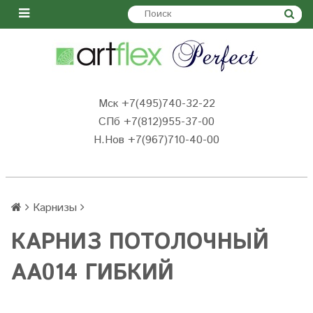
Мск +7(495)740-32-22
СПб +7(812)955-37-00
Н.Нов
+7(967)710-40-00
Карнизы
КАРНИЗ ПОТОЛОЧНЫЙ
AA014 ГИБКИЙ