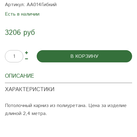
Артикул:
AA014Гибкий
Есть в наличии
3206 руб
В КОРЗИНУ
ОПИСАНИЕ
ХАРАКТЕРИСТИКИ
Потолочный карниз из полиуретана. Цена за изделие
длиной 2,4 метра.