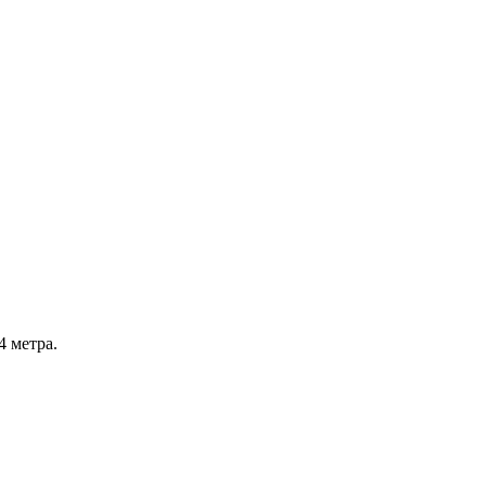
4 метра.