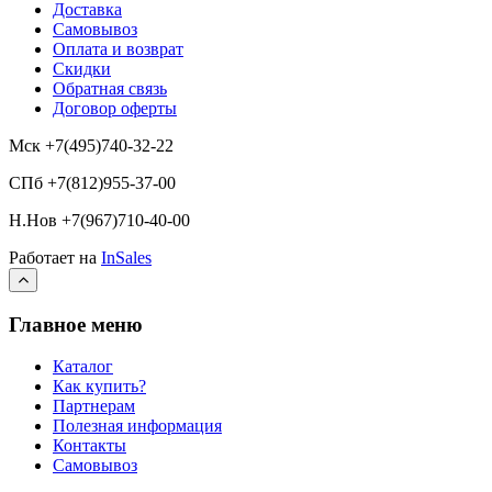
Доставка
Самовывоз
Оплата и возврат
Скидки
Обратная связь
Договор оферты
Мск +7(495)740-32-22
СПб +7(812)955-37-00
Н.Нов
+7(967)710-40-00
Работает на
InSales
Главное меню
Каталог
Как купить?
Партнерам
Полезная информация
Контакты
Самовывоз