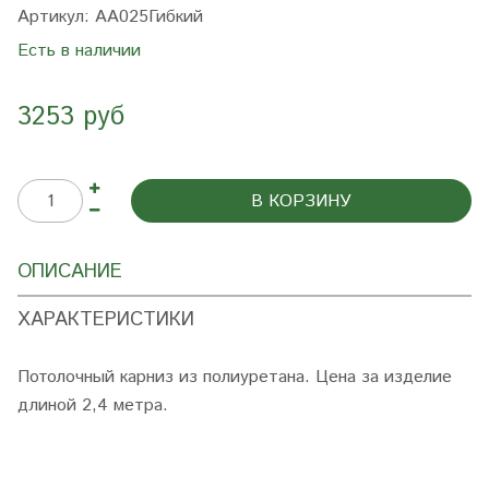
Артикул:
AA025Гибкий
Есть в наличии
3253 руб
В КОРЗИНУ
ОПИСАНИЕ
ХАРАКТЕРИСТИКИ
Потолочный карниз из полиуретана. Цена за изделие
длиной 2,4 метра.