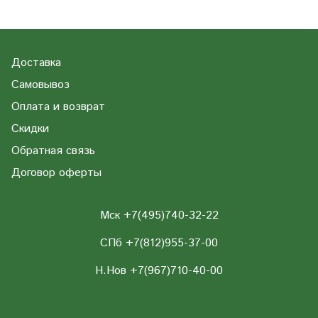
Доставка
Самовывоз
Оплата и возврат
Скидки
Обратная связь
Договор оферты
Мск +7(495)740-32-22
СПб +7(812)955-37-00
Н.Нов
+7(967)710-40-00