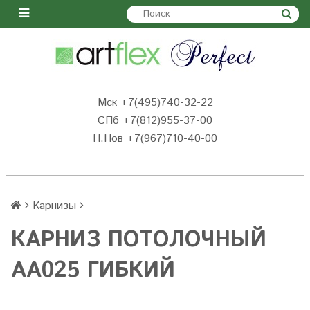
Мск +7(495)740-32-22
СПб +7(812)955-37-00
Н.Нов
+7(967)710-40-00
Карнизы
КАРНИЗ ПОТОЛОЧНЫЙ
AA025 ГИБКИЙ