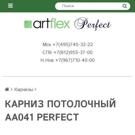
Мск +7(495)740-32-22
СПб +7(812)955-37-00
Н.Нов
+7(967)710-40-00
Карнизы
КАРНИЗ ПОТОЛОЧНЫЙ
AA041 PERFECT