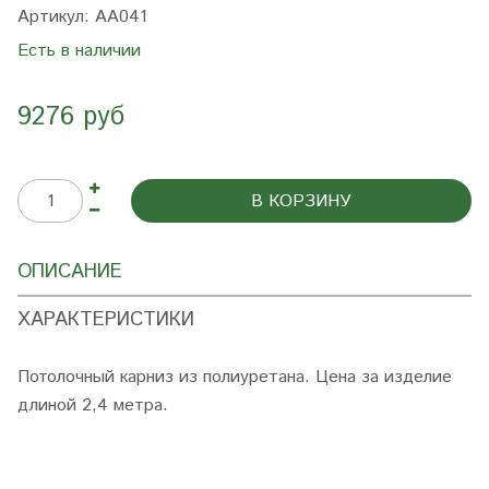
Артикул:
AA041
Есть в наличии
9276 руб
В КОРЗИНУ
ОПИСАНИЕ
ХАРАКТЕРИСТИКИ
Потолочный карниз из полиуретана. Цена за изделие
длиной 2,4 метра.