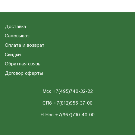
Доставка
Самовывоз
Оплата и возврат
Скидки
Обратная связь
Договор оферты
Мск +7(495)740-32-22
СПб +7(812)955-37-00
Н.Нов
+7(967)710-40-00