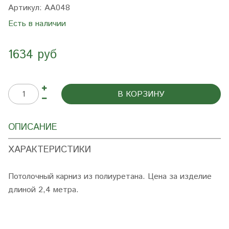
Артикул:
AA048
Есть в наличии
1634 руб
В КОРЗИНУ
ОПИСАНИЕ
ХАРАКТЕРИСТИКИ
Потолочный карниз из полиуретана. Цена за изделие
длиной 2,4 метра.