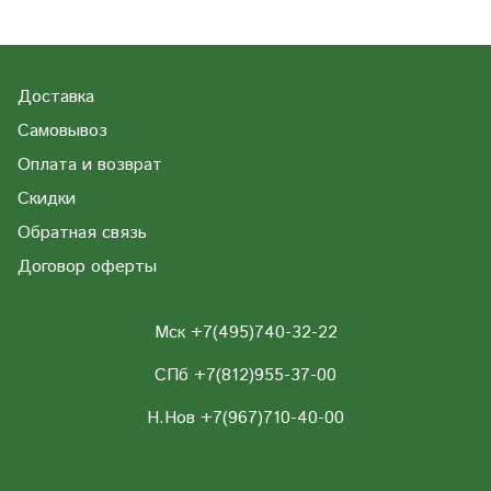
Доставка
Самовывоз
Оплата и возврат
Скидки
Обратная связь
Договор оферты
Мск +7(495)740-32-22
СПб +7(812)955-37-00
Н.Нов
+7(967)710-40-00