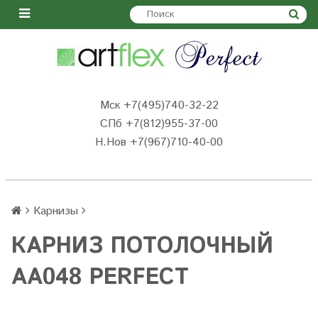
Мск +7(495)740-32-22
СПб +7(812)955-37-00
Н.Нов
+7(967)710-40-00
Карнизы
КАРНИЗ ПОТОЛОЧНЫЙ
AA048 PERFECT