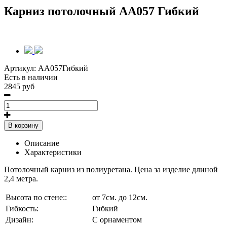
Карниз потолочный AA057 Гибкий
Артикул:
AA057Гибкий
Есть в наличии
2845 руб
В корзину
Описание
Характеристики
Потолочный карниз из полиуретана. Цена за изделие длиной
2,4 метра.
Высота по стене::
от 7см. до 12см.
Гибкость:
Гибкий
Дизайн:
С орнаментом