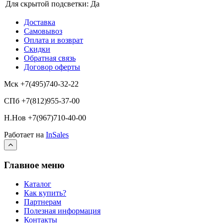
Для скрытой подсветки:
Да
Доставка
Самовывоз
Оплата и возврат
Скидки
Обратная связь
Договор оферты
Мск +7(495)740-32-22
СПб +7(812)955-37-00
Н.Нов
+7(967)710-40-00
Работает на
InSales
Главное меню
Каталог
Как купить?
Партнерам
Полезная информация
Контакты