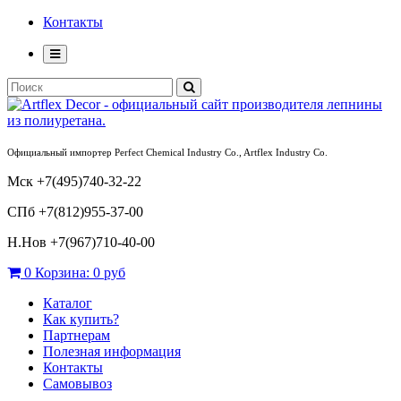
Контакты
Официальный импортер Perfect Chemical Industry Co., Artflex Industry Co.
Мск +7(495)740-32-22
СПб +7(812)955-37-00
Н.Нов
+7(967)710-40-00
0
Корзина:
0 руб
Каталог
Как купить?
Партнерам
Полезная информация
Контакты
Самовывоз