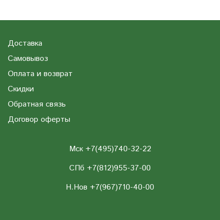
Доставка
Самовывоз
Оплата и возврат
Скидки
Обратная связь
Договор оферты
Мск +7(495)740-32-22
СПб +7(812)955-37-00
Н.Нов
+7(967)710-40-00