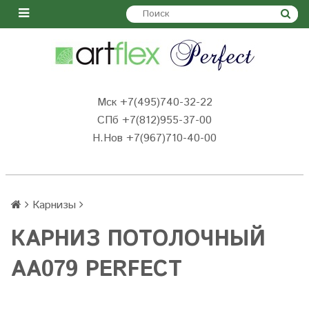
Мск +7(495)740-32-22
СПб +7(812)955-37-00
Н.Нов
+7(967)710-40-00
Карнизы
КАРНИЗ ПОТОЛОЧНЫЙ
AA079 PERFECT