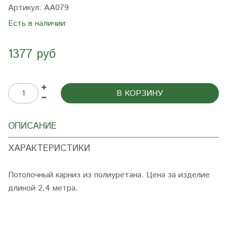
Артикул:
AA079
Есть в наличии
1377 руб
В КОРЗИНУ
ОПИСАНИЕ
ХАРАКТЕРИСТИКИ
Потолочный карниз из полиуретана. Цена за изделие
длиной 2,4 метра.