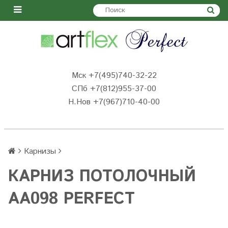
Мск +7(495)740-32-22
СПб +7(812)955-37-00
Н.Нов
+7(967)710-40-00
Карнизы
КАРНИЗ ПОТОЛОЧНЫЙ
AA098 PERFECT