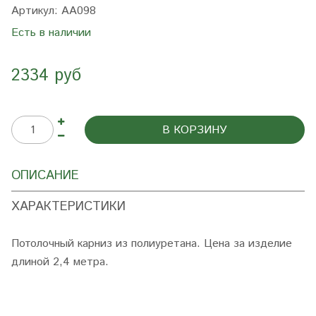
Артикул:
AA098
Есть в наличии
2334 руб
В КОРЗИНУ
ОПИСАНИЕ
ХАРАКТЕРИСТИКИ
Потолочный карниз из полиуретана. Цена за изделие
длиной 2,4 метра.