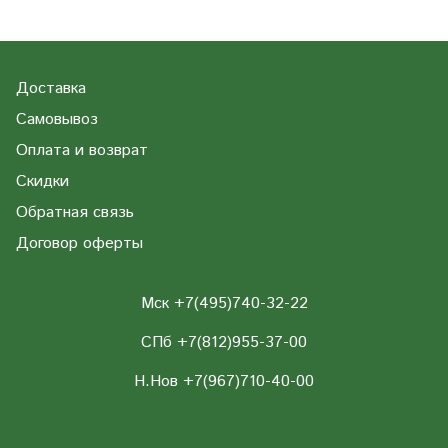
Доставка
Самовывоз
Оплата и возврат
Скидки
Обратная связь
Договор оферты
Мск +7(495)740-32-22
СПб +7(812)955-37-00
Н.Нов
+7(967)710-40-00