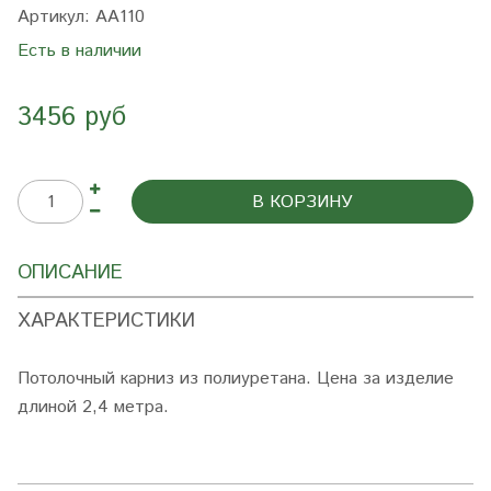
Артикул:
AA110
Есть в наличии
3456 руб
В КОРЗИНУ
ОПИСАНИЕ
ХАРАКТЕРИСТИКИ
Потолочный карниз из полиуретана. Цена за изделие
длиной 2,4 метра.