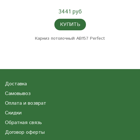
3441 руб
КУПИТЬ
Карниз потолочный AB157 Perfect
Доставка
Самовывоз
Оплата и возврат
Скидки
Обратная связь
Договор оферты