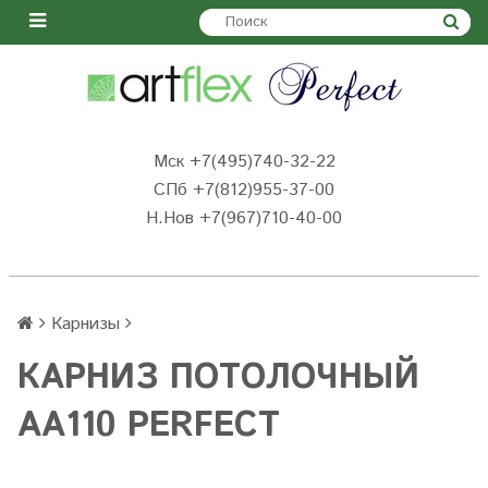
Мск +7(495)740-32-22
СПб +7(812)955-37-00
Н.Нов
+7(967)710-40-00
Карнизы
КАРНИЗ ПОТОЛОЧНЫЙ
AA110 PERFECT