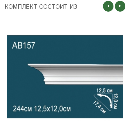
КОМПЛЕКТ СОСТОИТ ИЗ: