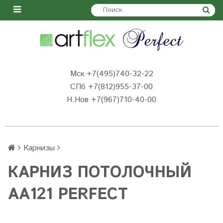
Мск +7(495)740-32-22
СПб +7(812)955-37-00
Н.Нов
+7(967)710-40-00
Карнизы
КАРНИЗ ПОТОЛОЧНЫЙ
AA121 PERFECT