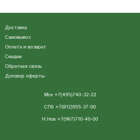
Доставка
Самовывоз
Оплата и возврат
Скидки
Обратная связь
Договор оферты
Мск +7(495)740-32-22
СПб +7(812)955-37-00
Н.Нов
+7(967)710-40-00