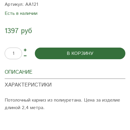
Артикул:
AA121
Есть в наличии
1397 руб
В КОРЗИНУ
ОПИСАНИЕ
ХАРАКТЕРИСТИКИ
Потолочный карниз из полиуретана. Цена за изделие
длиной 2,4 метра.