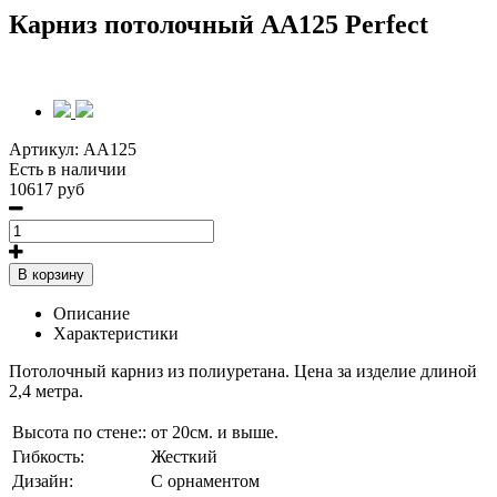
Карниз потолочный AA125 Perfect
Артикул:
AA125
Есть в наличии
10617 руб
В корзину
Описание
Характеристики
Потолочный карниз из полиуретана. Цена за изделие длиной
2,4 метра.
Высота по стене::
от 20см. и выше.
Гибкость:
Жесткий
Дизайн:
С орнаментом