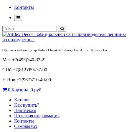
Контакты
Официальный импортер Perfect Chemical Industry Co., Artflex Industry Co.
Мск +7(495)740-32-22
СПб +7(812)955-37-00
Н.Нов
+7(967)710-40-00
0
Корзина:
0 руб
Каталог
Как купить?
Партнерам
Полезная информация
Контакты
Самовывоз