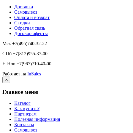
Доставка
Самовывоз
Оплата и возврат
Скидки
Обратная связь
Договор оферты
Мск +7(495)740-32-22
СПб +7(812)955-37-00
Н.Нов
+7(967)710-40-00
Работает на
InSales
Главное меню
Каталог
Как купить?
Партнерам
Полезная информация
Контакты
Самовывоз