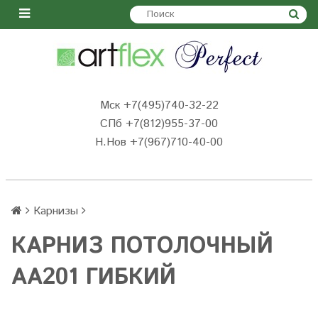
Мск +7(495)740-32-22
СПб +7(812)955-37-00
Н.Нов
+7(967)710-40-00
Карнизы
КАРНИЗ ПОТОЛОЧНЫЙ
AA201 ГИБКИЙ