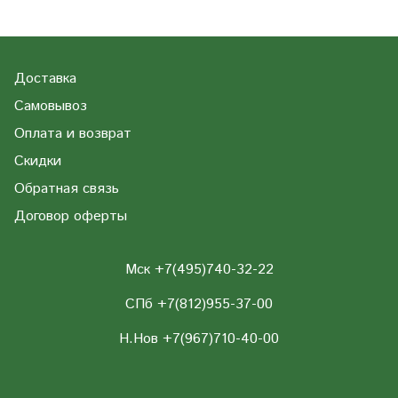
Доставка
Самовывоз
Оплата и возврат
Скидки
Обратная связь
Договор оферты
Мск +7(495)740-32-22
СПб +7(812)955-37-00
Н.Нов
+7(967)710-40-00