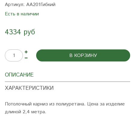
Артикул:
AA201Гибкий
Есть в наличии
4334 руб
В КОРЗИНУ
ОПИСАНИЕ
ХАРАКТЕРИСТИКИ
Потолочный карниз из полиуретана. Цена за изделие
длиной 2,4 метра.