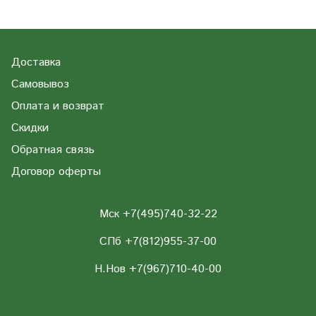
Доставка
Самовывоз
Оплата и возврат
Скидки
Обратная связь
Договор оферты
Мск +7(495)740-32-22
СПб +7(812)955-37-00
Н.Нов
+7(967)710-40-00