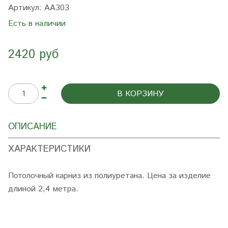
Артикул:
AA303
Есть в наличии
2420 руб
В КОРЗИНУ
ОПИСАНИЕ
ХАРАКТЕРИСТИКИ
Потолочный карниз из полиуретана. Цена за изделие
длиной 2,4 метра.