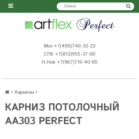
Мск +7(495)740-32-22
СПб +7(812)955-37-00
Н.Нов
+7(967)710-40-00
Карнизы
КАРНИЗ ПОТОЛОЧНЫЙ
AA303 PERFECT