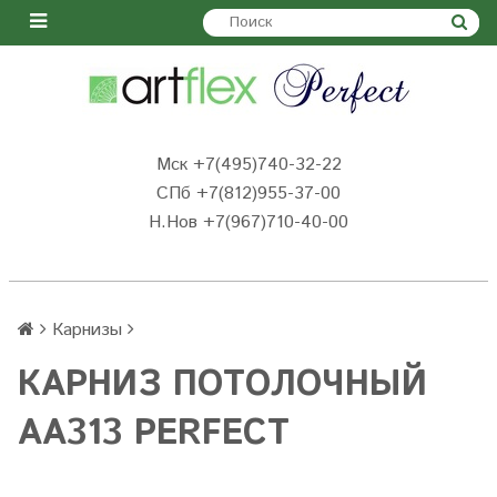
Мск +7(495)740-32-22
СПб +7(812)955-37-00
Н.Нов
+7(967)710-40-00
Карнизы
КАРНИЗ ПОТОЛОЧНЫЙ
AA313 PERFECT