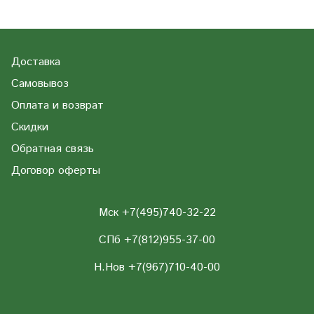
Доставка
Самовывоз
Оплата и возврат
Скидки
Обратная связь
Договор оферты
Мск +7(495)740-32-22
СПб +7(812)955-37-00
Н.Нов
+7(967)710-40-00