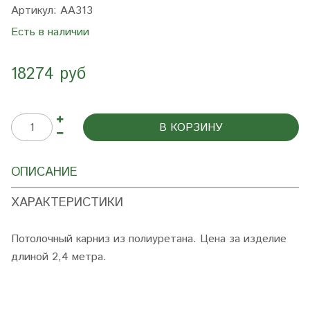
Артикул:
AA313
Есть в наличии
18274 руб
В КОРЗИНУ
ОПИСАНИЕ
ХАРАКТЕРИСТИКИ
Потолочный карниз из полиуретана. Цена за изделие
длиной 2,4 метра.