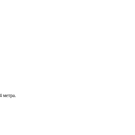
4 метра.