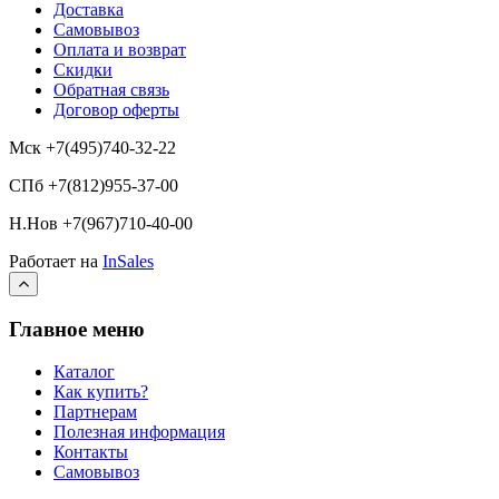
Доставка
Самовывоз
Оплата и возврат
Скидки
Обратная связь
Договор оферты
Мск +7(495)740-32-22
СПб +7(812)955-37-00
Н.Нов
+7(967)710-40-00
Работает на
InSales
Главное меню
Каталог
Как купить?
Партнерам
Полезная информация
Контакты
Самовывоз