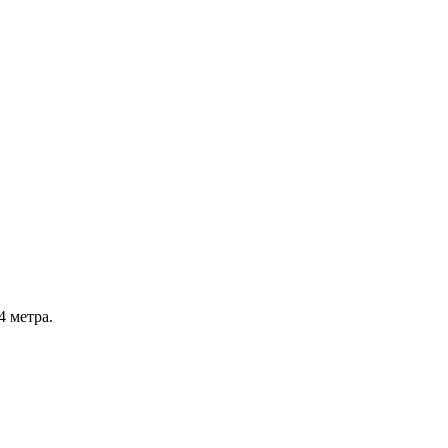
4 метра.