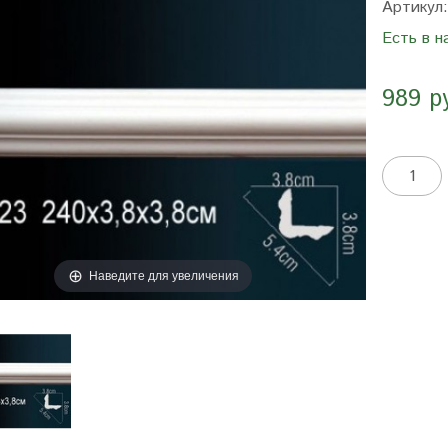
Артикул
Есть в н
989 р
Наведите для увеличения