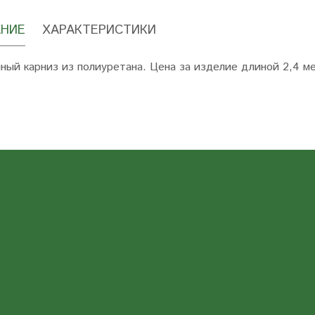
НИЕ
ХАРАКТЕРИСТИКИ
ный карниз из полиуретана. Цена за изделие длиной 2,4 м