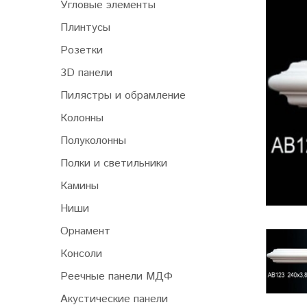
Угловые элементы
Плинтусы
Розетки
3D панели
Пилястры и обрамление
Колонны
Полуколонны
Полки и светильники
Камины
Ниши
Орнамент
Консоли
Реечные панели МДФ
Акустические панели