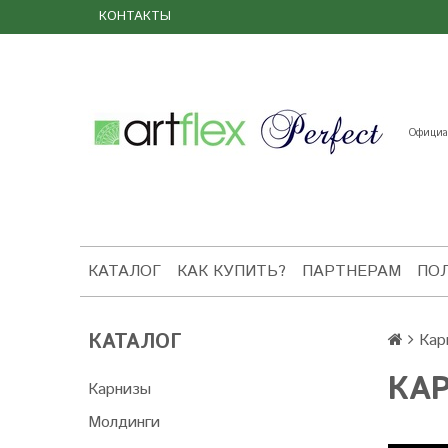
КОНТАКТЫ
Официал
КАТАЛОГ
КАК КУПИТЬ?
ПАРТНЕРАМ
ПО
КАТАЛОГ
Кар
КА
Карнизы
Молдинги