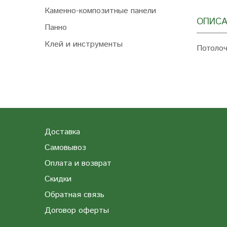
Каменно-композитные панели
ОПИСА
Панно
Клей и инструменты
Потолоч
Доставка
Самовывоз
Оплата и возврат
Скидки
Обратная связь
Договор оферты