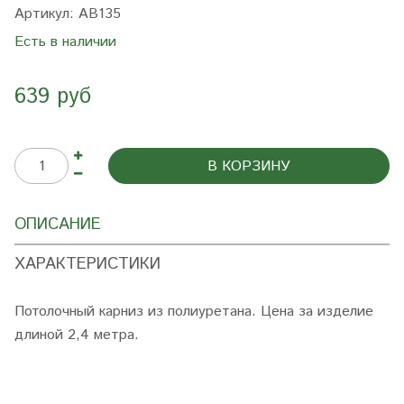
Артикул:
AB135
Есть в наличии
639 руб
В КОРЗИНУ
ОПИСАНИЕ
ХАРАКТЕРИСТИКИ
Потолочный карниз из полиуретана. Цена за изделие
длиной 2,4 метра.