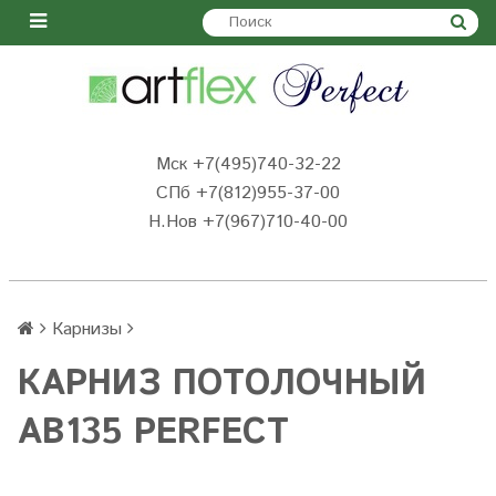
Мск +7(495)740-32-22
СПб +7(812)955-37-00
Н.Нов
+7(967)710-40-00
Карнизы
КАРНИЗ ПОТОЛОЧНЫЙ
AB135 PERFECT