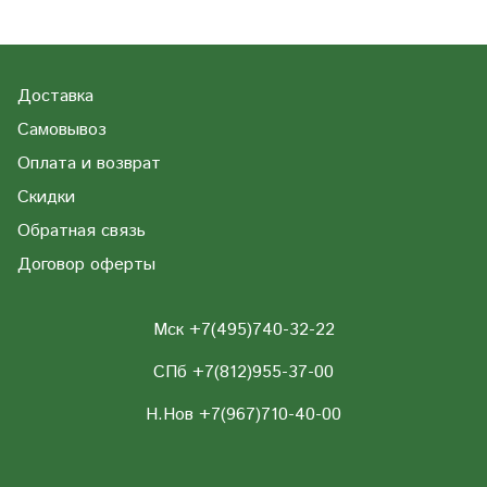
Доставка
Самовывоз
Оплата и возврат
Скидки
Обратная связь
Договор оферты
Мск +7(495)740-32-22
СПб +7(812)955-37-00
Н.Нов
+7(967)710-40-00