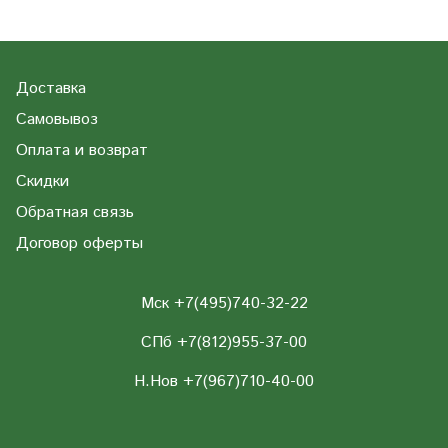
Доставка
Самовывоз
Оплата и возврат
Скидки
Обратная связь
Договор оферты
Мск +7(495)740-32-22
СПб +7(812)955-37-00
Н.Нов
+7(967)710-40-00