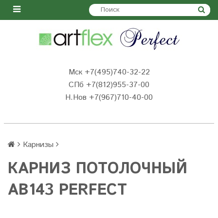
Мск +7(495)740-32-22
СПб +7(812)955-37-00
Н.Нов
+7(967)710-40-00
Карнизы
КАРНИЗ ПОТОЛОЧНЫЙ
AB143 PERFECT