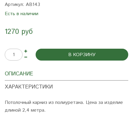
Артикул:
AB143
Есть в наличии
1270 руб
В КОРЗИНУ
ОПИСАНИЕ
ХАРАКТЕРИСТИКИ
Потолочный карниз из полиуретана. Цена за изделие
длиной 2,4 метра.