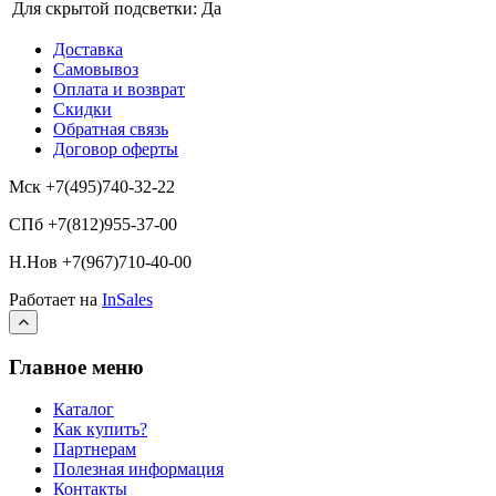
Для скрытой подсветки:
Да
Доставка
Самовывоз
Оплата и возврат
Скидки
Обратная связь
Договор оферты
Мск +7(495)740-32-22
СПб +7(812)955-37-00
Н.Нов
+7(967)710-40-00
Работает на
InSales
Главное меню
Каталог
Как купить?
Партнерам
Полезная информация
Контакты