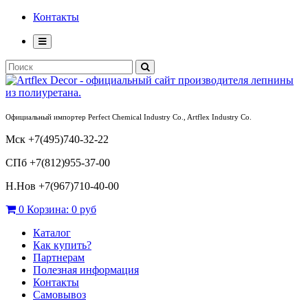
Контакты
Официальный импортер Perfect Chemical Industry Co., Artflex Industry Co.
Мск +7(495)740-32-22
СПб +7(812)955-37-00
Н.Нов
+7(967)710-40-00
0
Корзина:
0 руб
Каталог
Как купить?
Партнерам
Полезная информация
Контакты
Самовывоз