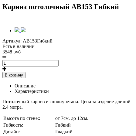
Карниз потолочный AB153 Гибкий
Артикул:
AB153Гибкий
Есть в наличии
3548 руб
В корзину
Описание
Характеристики
Потолочный карниз из полиуретана. Цена за изделие длиной
2,4 метра.
Высота по стене::
от 7см. до 12см.
Гибкость:
Гибкий
Дизайн:
Гладкий