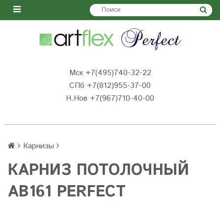
Мск +7(495)740-32-22
СПб +7(812)955-37-00
Н.Нов
+7(967)710-40-00
Карнизы
КАРНИЗ ПОТОЛОЧНЫЙ
AB161 PERFECT