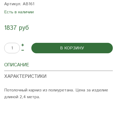
Артикул:
AB161
Есть в наличии
1837 руб
В КОРЗИНУ
ОПИСАНИЕ
ХАРАКТЕРИСТИКИ
Потолочный карниз из полиуретана. Цена за изделие
длиной 2,4 метра.