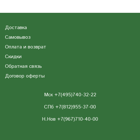
Доставка
Самовывоз
Оплата и возврат
Скидки
Обратная связь
Договор оферты
Мск +7(495)740-32-22
СПб +7(812)955-37-00
Н.Нов
+7(967)710-40-00