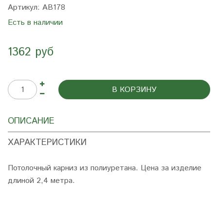
Артикул:
AB178
Есть в наличии
1362 руб
В КОРЗИНУ
ОПИСАНИЕ
ХАРАКТЕРИСТИКИ
Потолочный карниз из полиуретана. Цена за изделие
длиной 2,4 метра.