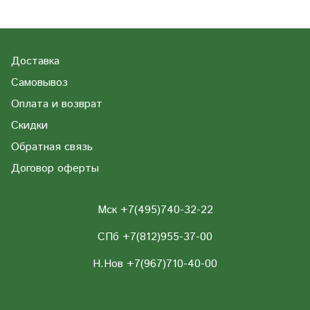
Доставка
Самовывоз
Оплата и возврат
Скидки
Обратная связь
Договор оферты
Мск +7(495)740-32-22
СПб +7(812)955-37-00
Н.Нов
+7(967)710-40-00