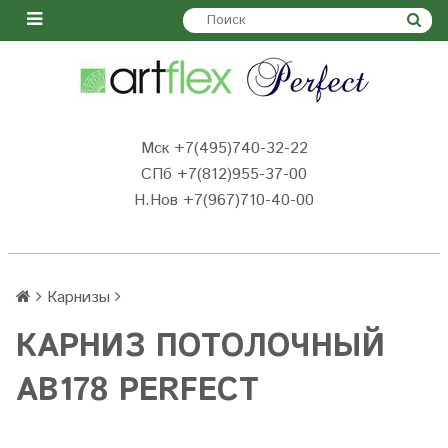
Мск +7(495)740-32-22
СПб +7(812)955-37-00
Н.Нов
+7(967)710-40-00
Карнизы
КАРНИЗ ПОТОЛОЧНЫЙ
AB178 PERFECT