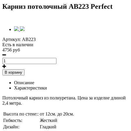
Карниз потолочный AB223 Perfect
Артикул:
AB223
Есть в наличии
4756 руб
В корзину
Описание
Характеристики
Потолочный карниз из полиуретана. Цена за изделие длиной
2,4 метра.
Высота по стене::
от 12см. до 20см.
Гибкость:
Жесткий
Дизайн:
Гладкий