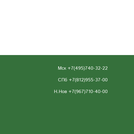
Мск +7(495)740-32-22
СПб +7(812)955-37-00
Н.Нов
+7(967)710-40-00