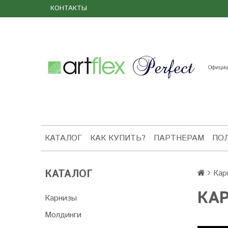
КОНТАКТЫ
Официал
КАТАЛОГ
КАК КУПИТЬ?
ПАРТНЕРАМ
ПО
КАТАЛОГ
Кар
КА
Карнизы
Молдинги