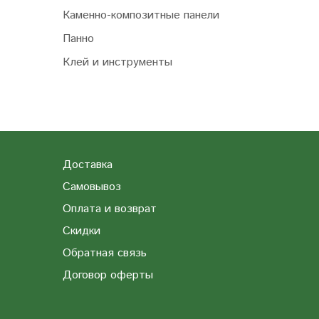
Каменно-композитные панели
Панно
Клей и инструменты
Доставка
Самовывоз
Оплата и возврат
Скидки
Обратная связь
Договор оферты