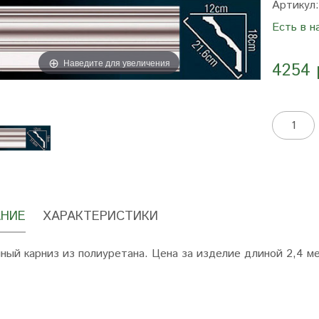
Артикул
Есть в н
Наведите для увеличения
4254 
НИЕ
ХАРАКТЕРИСТИКИ
ный карниз из полиуретана. Цена за изделие длиной 2,4 м