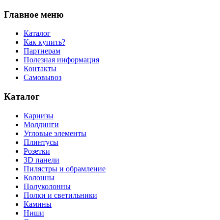
Главное меню
Каталог
Как купить?
Партнерам
Полезная информация
Контакты
Самовывоз
Каталог
Карнизы
Молдинги
Угловые элементы
Плинтусы
Розетки
3D панели
Пилястры и обрамление
Колонны
Полуколонны
Полки и светильники
Камины
Ниши