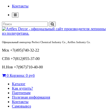
Контакты
Официальный импортер Perfect Chemical Industry Co., Artflex Industry Co.
Мск +7(495)740-32-22
СПб +7(812)955-37-00
Н.Нов
+7(967)710-40-00
0
Корзина:
0 руб
Каталог
Как купить?
Партнерам
Полезная информация
Контакты
Самовывоз