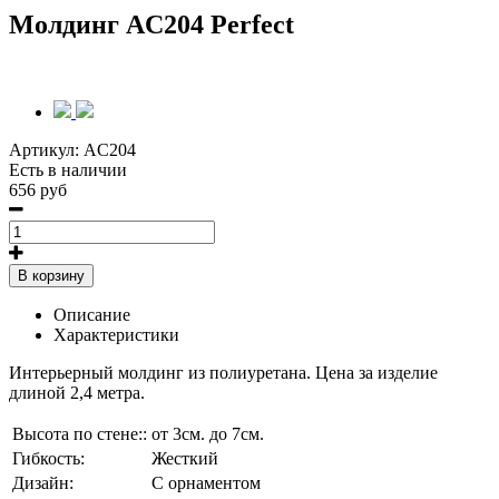
Молдинг AC204 Perfect
Артикул:
AC204
Есть в наличии
656 руб
В корзину
Описание
Характеристики
Интерьерный молдинг из полиуретана. Цена за изделие
длиной 2,4 метра.
Высота по стене::
от 3см. до 7см.
Гибкость:
Жесткий
Дизайн:
С орнаментом