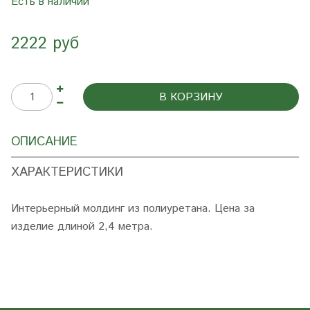
Есть в наличии
2222 руб
В КОРЗИНУ
ОПИСАНИЕ
ХАРАКТЕРИСТИКИ
Интерьерный молдинг из полиуретана. Цена за
изделие длиной 2,4 метра.