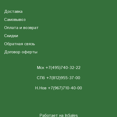
Доставка
Самовывоз
Оплата и возврат
Скидки
Обратная связь
Договор оферты
Мск +7(495)740-32-22
СПб +7(812)955-37-00
Н.Нов
+7(967)710-40-00
Работает на
InSales