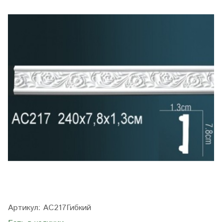
Артикул:
AC217Гибкий