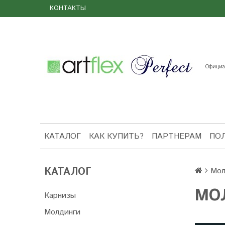
КОНТАКТЫ
Официал
КАТАЛОГ
КАК КУПИТЬ?
ПАРТНЕРАМ
ПО
КАТАЛОГ
Мол
МО
Карнизы
Молдинги