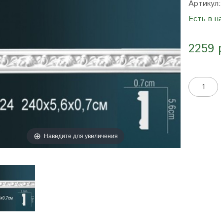
Артикул
Есть в н
2259 
Наведите для увеличения