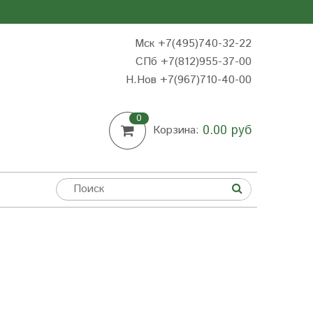
Мск +7(495)740-32-22
СПб +7(812)955-37-00
Н.Нов
+7(967)710-40-00
0
0.00 руб
Корзина: