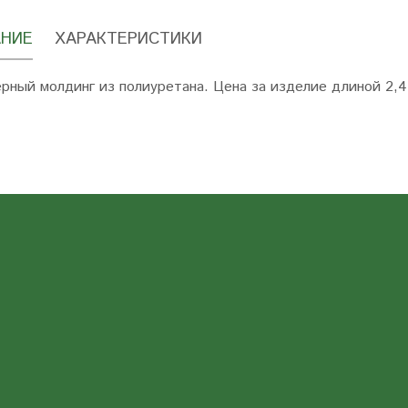
НИЕ
ХАРАКТЕРИСТИКИ
рный молдинг из полиуретана. Цена за изделие длиной 2,4