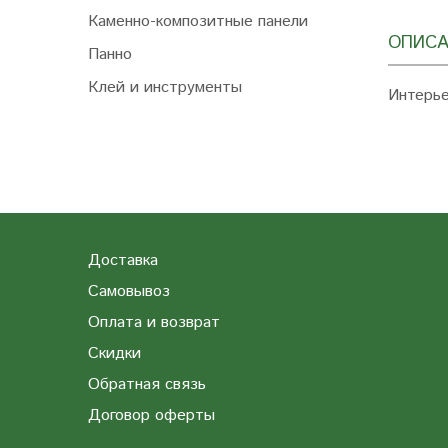
Каменно-композитные панели
ОПИСА
Панно
Клей и инструменты
Интерье
Доставка
Самовывоз
Оплата и возврат
Скидки
Обратная связь
Договор оферты