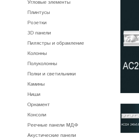
Угловые элементы
Плинтусы
Розетки
3D панели
Пилястры и обрамление
Колонны
Полуколонны
Полки и светильники
Камины
Ниши
Орнамент
Консоли
Реечные панели МДФ
Акустические панели