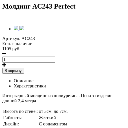
Молдинг AC243 Perfect
Артикул:
AC243
Есть в наличии
1105 руб
В корзину
Описание
Характеристики
Интерьерный молдинг из полиуретана. Цена за изделие
длиной 2,4 метра.
Высота по стене::
от 3см. до 7см.
Гибкость:
Жесткий
Дизайн:
С орнаментом