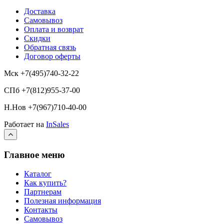
Доставка
Самовывоз
Оплата и возврат
Скидки
Обратная связь
Договор оферты
Мск +7(495)740-32-22
СПб +7(812)955-37-00
Н.Нов
+7(967)710-40-00
Работает на
InSales
Главное меню
Каталог
Как купить?
Партнерам
Полезная информация
Контакты
Самовывоз