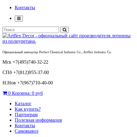
Контакты
Официальный импортер Perfect Chemical Industry Co., Artflex Industry Co.
Мск +7(495)740-32-22
СПб +7(812)955-37-00
Н.Нов
+7(967)710-40-00
0
Корзина:
0 руб
Каталог
Как купить?
Партнерам
Полезная информация
Контакты
Самовывоз