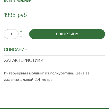
Есть в наличии
1995 руб
В КОРЗИНУ
ОПИСАНИЕ
ХАРАКТЕРИСТИКИ
Интерьерный молдинг из полиуретана. Цена за
изделие длиной 2,4 метра.