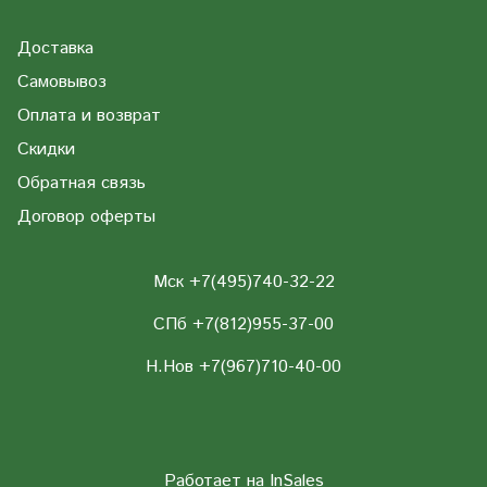
Доставка
Самовывоз
Оплата и возврат
Скидки
Обратная связь
Договор оферты
Мск +7(495)740-32-22
СПб +7(812)955-37-00
Н.Нов
+7(967)710-40-00
Работает на
InSales