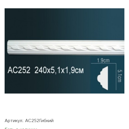
Артикул:
AC252Гибкий