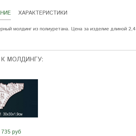
НИЕ
ХАРАКТЕРИСТИКИ
рный молдинг из полиуретана. Цена за изделие длиной 2,4
 К МОЛДИНГУ:
735 руб