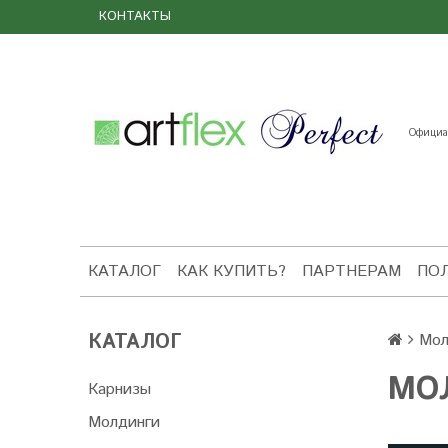
КОНТАКТЫ
Официал
КАТАЛОГ
КАК КУПИТЬ?
ПАРТНЕРАМ
ПО
КАТАЛОГ
Мол
МО
Карнизы
Молдинги