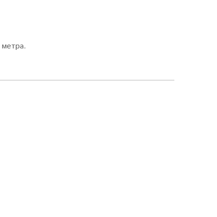
 метра.