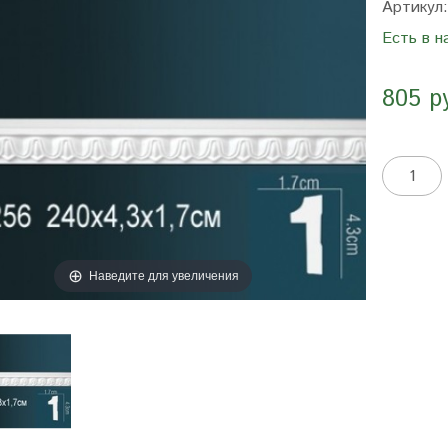
Артикул
Есть в н
805 р
Наведите для увеличения