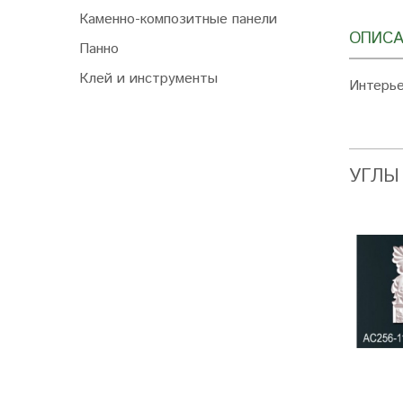
Каменно-композитные панели
ОПИСА
Панно
Клей и инструменты
Интерье
УГЛЫ