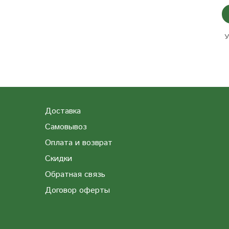
У
Доставка
Самовывоз
Оплата и возврат
Скидки
Обратная связь
Договор оферты