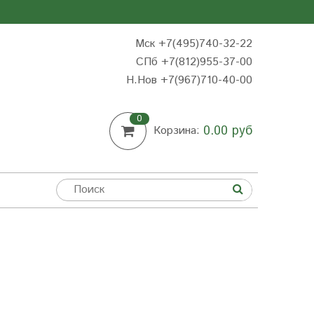
Мск +7(495)740-32-22
СПб +7(812)955-37-00
Н.Нов
+7(967)710-40-00
0
0.00 руб
Корзина: