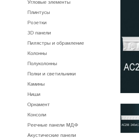
Угловые элементы
Плинтусы
Розетки
3D панели
Пилястры и обрамление
Колонны
Полуколонны
Полки и светильники
Камины
Ниши
Орнамент
Консоли
Реечные панели МДФ
Акустические панели