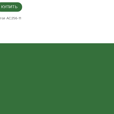
КУПИТЬ
гол AC256-11