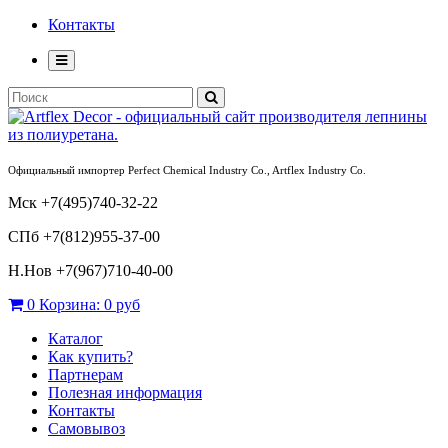
Контакты
Официальный импортер Perfect Chemical Industry Co., Artflex Industry Co.
Мск +7(495)740-32-22
СПб +7(812)955-37-00
Н.Нов
+7(967)710-40-00
0
Корзина:
0 руб
Каталог
Как купить?
Партнерам
Полезная информация
Контакты
Самовывоз