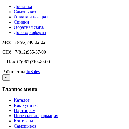
Доставка
Самовывоз
Оплата и возврат
Скидки
Обратная связь
Договор оферты
Мск +7(495)740-32-22
СПб +7(812)955-37-00
Н.Нов
+7(967)710-40-00
Работает на
InSales
Главное меню
Каталог
Как купить?
Партнерам
Полезная информация
Контакты
Самовывоз