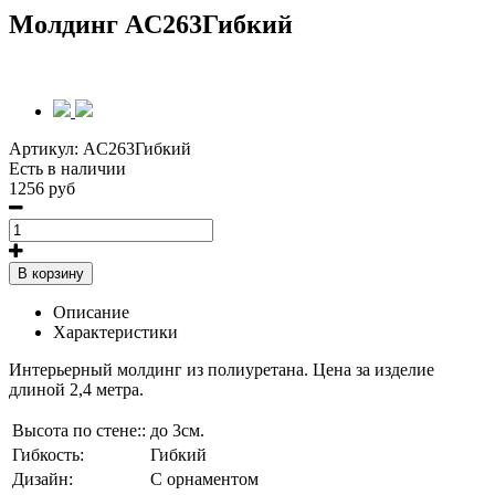
Молдинг AC263Гибкий
Артикул:
AC263Гибкий
Есть в наличии
1256 руб
В корзину
Описание
Характеристики
Интерьерный молдинг из полиуретана. Цена за изделие
длиной 2,4 метра.
Высота по стене::
до 3см.
Гибкость:
Гибкий
Дизайн:
С орнаментом