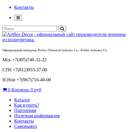
Контакты
Официальный импортер Perfect Chemical Industry Co., Artflex Industry Co.
Мск +7(495)740-32-22
СПб +7(812)955-37-00
Н.Нов
+7(967)710-40-00
0
Корзина:
0 руб
Каталог
Как купить?
Партнерам
Полезная информация
Контакты
Самовывоз