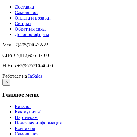
Доставка
Самовывоз
Оплата и возврат
Скидки
Обратная связь
Договор оферты
Мск +7(495)740-32-22
СПб +7(812)955-37-00
Н.Нов
+7(967)710-40-00
Работает на
InSales
Главное меню
Каталог
Как купить?
Партнерам
Полезная информация
Контакты
Самовывоз