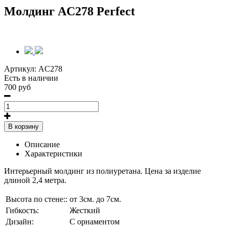
Молдинг AC278 Perfect
Артикул:
AC278
Есть в наличии
700 руб
В корзину
Описание
Характеристики
Интерьерный молдинг из полиуретана. Цена за изделие
длиной 2,4 метра.
Высота по стене::
от 3см. до 7см.
Гибкость:
Жесткий
Дизайн:
С орнаментом