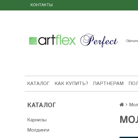
КОНТАКТЫ
Официал
КАТАЛОГ
КАК КУПИТЬ?
ПАРТНЕРАМ
ПО
КАТАЛОГ
Мол
МОЛ
Карнизы
Молдинги