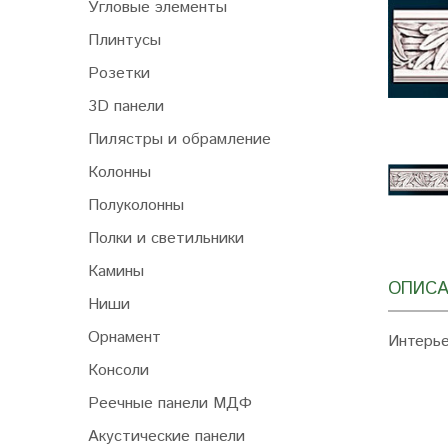
Угловые элементы
Плинтусы
Розетки
3D панели
Пилястры и обрамление
Колонны
Полуколонны
Полки и светильники
Камины
ОПИСА
Ниши
Орнамент
Интерье
Консоли
Реечные панели МДФ
Акустические панели