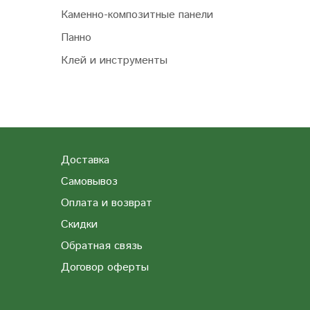
Каменно-композитные панели
Панно
Клей и инструменты
Доставка
Самовывоз
Оплата и возврат
Скидки
Обратная связь
Договор оферты