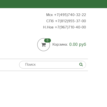
Мск +7(495)740-32-22
СПб +7(812)955-37-00
Н.Нов
+7(967)710-40-00
0
0.00 руб
Корзина: