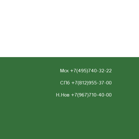
Мск +7(495)740-32-22
СПб +7(812)955-37-00
Н.Нов
+7(967)710-40-00