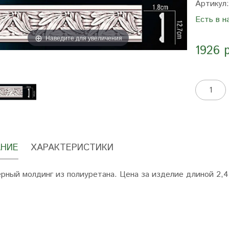
Артикул
Есть в н
Наведите для увеличения
1926 
НИЕ
ХАРАКТЕРИСТИКИ
рный молдинг из полиуретана. Цена за изделие длиной 2,4