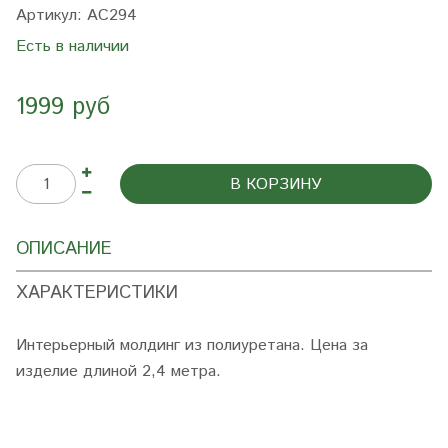
Артикул:
AC294
Есть в наличии
1999 руб
В КОРЗИНУ
ОПИСАНИЕ
ХАРАКТЕРИСТИКИ
Интерьерный молдинг из полиуретана. Цена за
изделие длиной 2,4 метра.