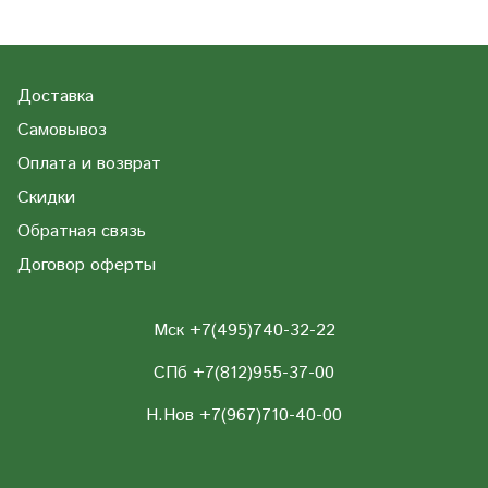
Доставка
Самовывоз
Оплата и возврат
Скидки
Обратная связь
Договор оферты
Мск +7(495)740-32-22
СПб +7(812)955-37-00
Н.Нов
+7(967)710-40-00