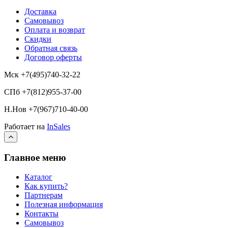
Доставка
Самовывоз
Оплата и возврат
Скидки
Обратная связь
Договор оферты
Мск +7(495)740-32-22
СПб +7(812)955-37-00
Н.Нов
+7(967)710-40-00
Работает на
InSales
Главное меню
Каталог
Как купить?
Партнерам
Полезная информация
Контакты
Самовывоз