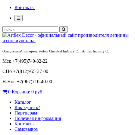
Контакты
Официальный импортер Perfect Chemical Industry Co., Artflex Industry Co.
Мск +7(495)740-32-22
СПб +7(812)955-37-00
Н.Нов
+7(967)710-40-00
0
Корзина:
0 руб
Каталог
Как купить?
Партнерам
Полезная информация
Контакты
Самовывоз