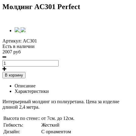
Молдинг AC301 Perfect
Артикул:
AC301
Есть в наличии
2007 руб
В корзину
Описание
Характеристики
Интерьерный молдинг из полиуретана. Цена за изделие
длиной 2,4 метра.
Высота по стене::
от 7см. до 12см.
Гибкость:
Жесткий
Дизайн:
С орнаментом