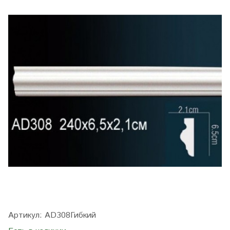
Артикул:
AD308Гибкий