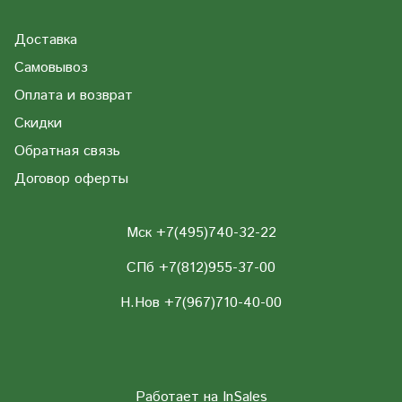
Доставка
Самовывоз
Оплата и возврат
Скидки
Обратная связь
Договор оферты
Мск +7(495)740-32-22
СПб +7(812)955-37-00
Н.Нов
+7(967)710-40-00
Работает на
InSales