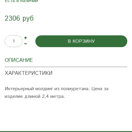
Есть в наличии
2306 руб
В КОРЗИНУ
ОПИСАНИЕ
ХАРАКТЕРИСТИКИ
Интерьерный молдинг из полиуретана. Цена за
изделие длиной 2,4 метра.